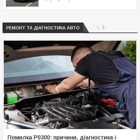
РЕМОНТ ТА ДІАГНОСТИКА АВТО
Помилка P0300: причини, діагностика і