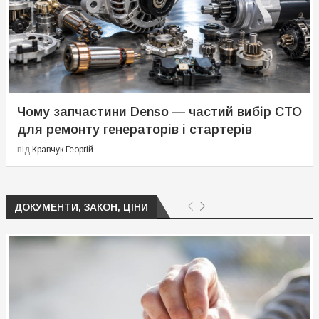
Чому запчастини Denso — частий вибір СТО
для ремонту генераторів і стартерів
від
Кравчук Георгій
ДОКУМЕНТИ, ЗАКОН, ЦІНИ