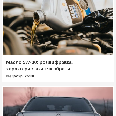
Масло 5W-30: розшифровка,
характеристики і як обрати
від
Кравчук Георгій