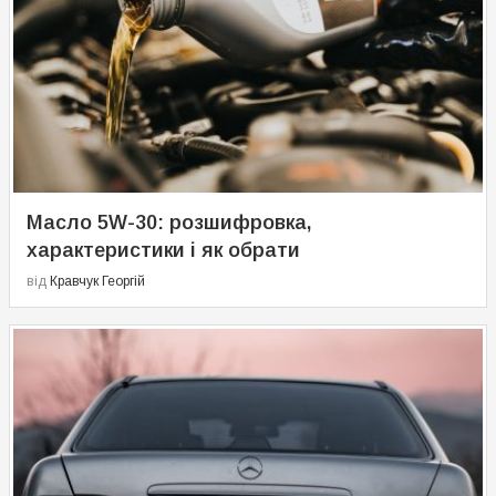
Масло 5W-30: розшифровка,
характеристики і як обрати
від
Кравчук Георгій