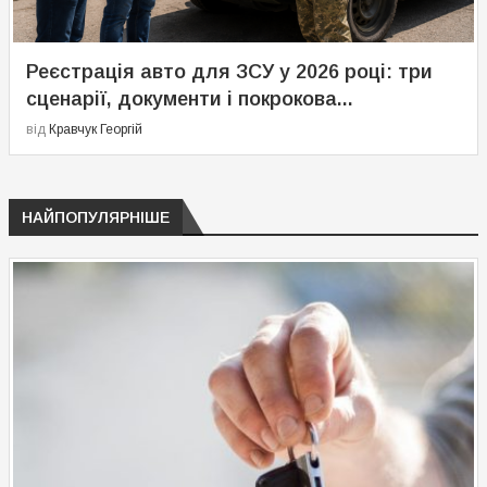
Реєстрація авто для ЗСУ у 2026 році: три
сценарії, документи і покрокова...
від
Кравчук Георгій
НАЙПОПУЛЯРНІШЕ