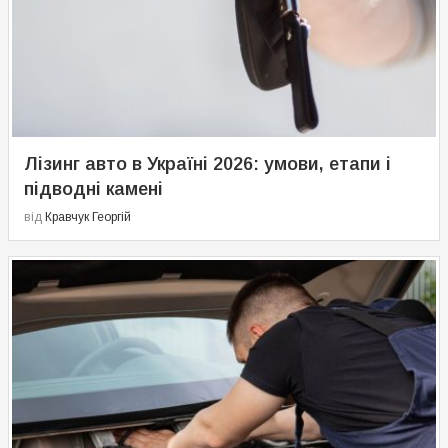
Лізинг авто в Україні 2026: умови, етапи і
підводні камені
від
Кравчук Георгій