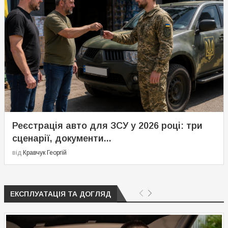
Реєстрація авто для ЗСУ у 2026 році: три
сценарії, документи...
від
Кравчук Георгій
ЕКСПЛУАТАЦІЯ ТА ДОГЛЯД