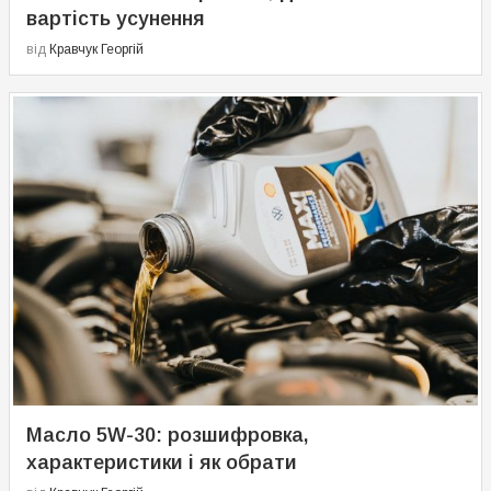
вартість усунення
від
Кравчук Георгій
Масло 5W-30: розшифровка,
характеристики і як обрати