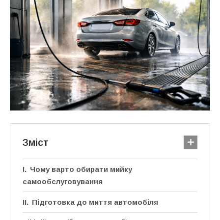
Зміст
Чому варто обирати мийку
самообслуговування
Підготовка до миття автомобіля