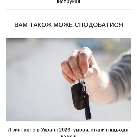
інструкції
ВАМ ТАКОЖ МОЖЕ СПОДОБАТИСЯ
Лізинг авто в Україні 2026: умови, етапи і підводні
камені