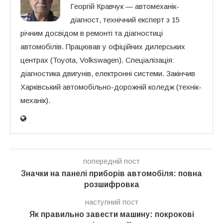
Георгій Кравчук — автомеханік-
діагност, технічний експерт з 15
річним досвідом в ремонті та діагностиці
автомобілів. Працював у офіційних дилерських
центрах (Toyota, Volkswagen). Спеціалізація:
діагностика двигунів, електронні системи. Закінчив
Харківський автомобільно-дорожній коледж (технік-
механік).
попередній пост
Значки на панелі приборів автомобіля: повна
розшифровка
наступний пост
Як правильно завести машину: покрокові