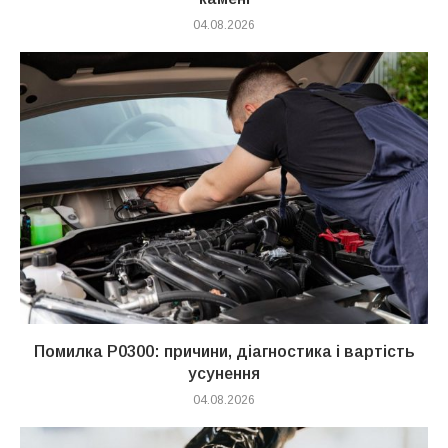
04.08.2026
Помилка P0300: причини, діагностика і вартість
усунення
04.08.2026