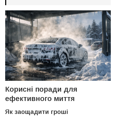
Корисні поради для
ефективного миття
Як заощадити гроші