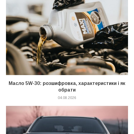
Масло 5W-30: розшифровка, характеристики і як
обрати
04.08.2026